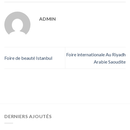
ADMIN
Foire internationale Au Riyadh
Foire de beauté Istanbul
Arabie Saoudite
DERNIERS AJOUTÉS