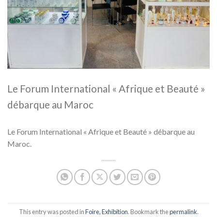
Le Forum International « Afrique et Beauté »
débarque au Maroc
Le Forum International « Afrique et Beauté » débarque au
Maroc.
This entry was posted in
Foire, Exhibition
. Bookmark the
permalink
.