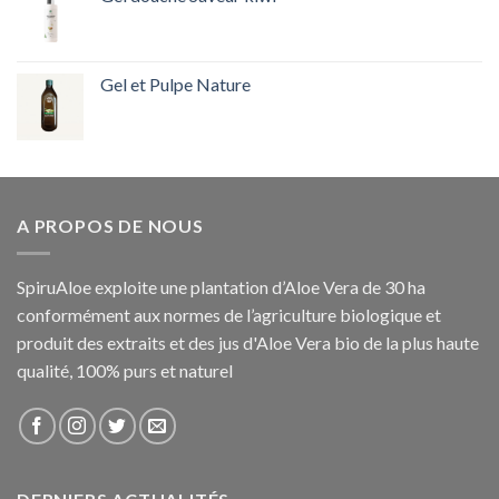
Gel et Pulpe Nature
A PROPOS DE NOUS
SpiruAloe exploite une plantation d’Aloe Vera de 30 ha
conformément aux normes de l’agriculture biologique et
produit des extraits et des jus d'Aloe Vera bio de la plus haute
qualité, 100% purs et naturel