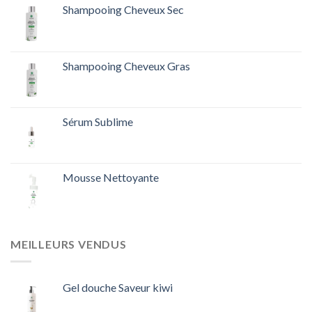
Shampooing Cheveux Sec
Shampooing Cheveux Gras
Sérum Sublime
Mousse Nettoyante
MEILLEURS VENDUS
Gel douche Saveur kiwi